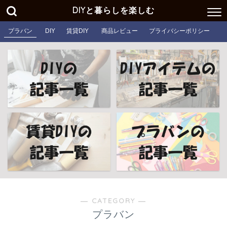
DIYと暮らしを楽しむ
プラバン
DIY
賃貸DIY
商品レビュー
プライバシーポリシー
― CATEGORY ―
プラバン