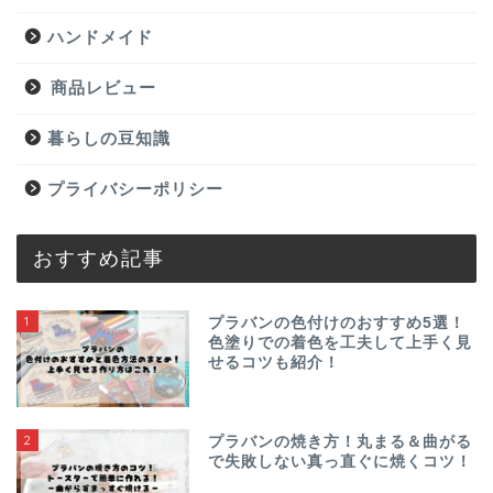
ハンドメイド
商品レビュー
暮らしの豆知識
プライバシーポリシー
おすすめ記事
1
プラバンの色付けのおすすめ5選！
色塗りでの着色を工夫して上手く見
せるコツも紹介！
2
プラバンの焼き方！丸まる＆曲がる
で失敗しない真っ直ぐに焼くコツ！