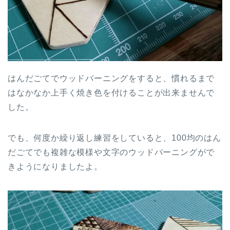
はんだごてでウッドバーニングをすると、慣れるまで
はなかなか上手く焼き色を付けることが出来ませんで
した。
でも、何度か繰り返し練習をしていると、100均のはん
だごてでも複雑な模様や文字のウッドバーニングがで
きようになりましたよ。