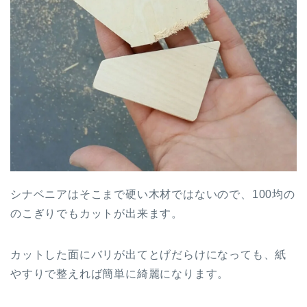
シナベニアはそこまで硬い木材ではないので、100均の
のこぎりでもカットが出来ます。
カットした面にバリが出てとげだらけになっても、紙
やすりで整えれば簡単に綺麗になります。