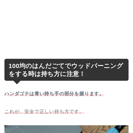
100均のはんだごてでウッドバーニング
をする時は持ち方に注意！
ハンダゴテは青い持ち手の部分を握ります。
これが、安全で正しい持ち方です。