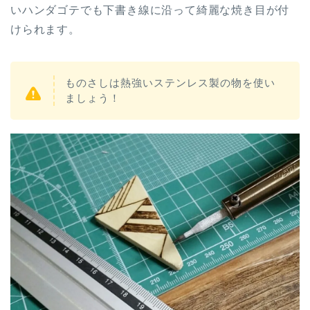
いハンダゴテでも下書き線に沿って綺麗な焼き目が付
けられます。
ものさしは熱強いステンレス製の物を使い
ましょう！