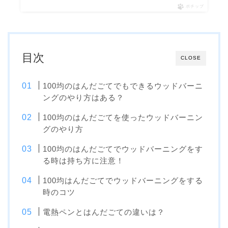
ポチップ
目次
CLOSE
100均のはんだごてでもできるウッドバーニ
ングのやり方はある？
100均のはんだごてを使ったウッドバーニン
グのやり方
100均のはんだごてでウッドバーニングをす
る時は持ち方に注意！
100均はんだごてでウッドバーニングをする
時のコツ
電熱ペンとはんだごての違いは？