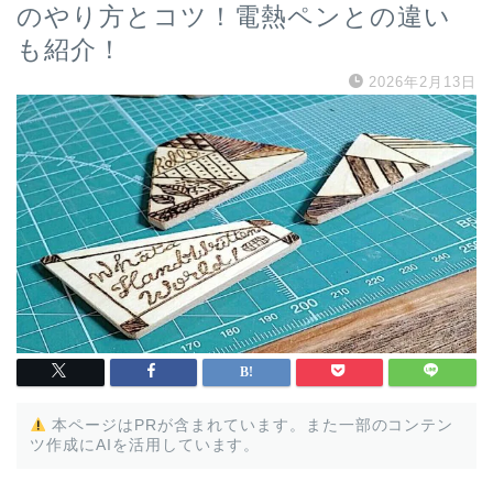
のやり方とコツ！電熱ペンとの違い
も紹介！
2026年2月13日
本ページはPRが含まれています。また一部のコンテン
ツ作成にAIを活用しています。