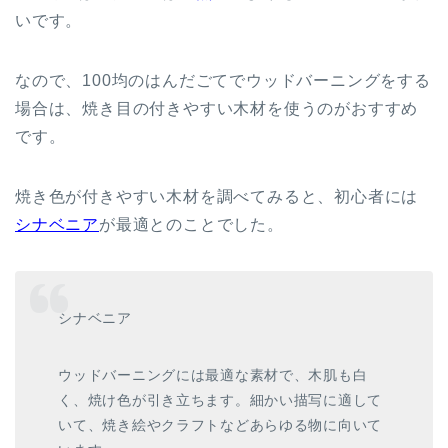
いです。
なので、100均のはんだごてでウッドバーニングをする
場合は、焼き目の付きやすい木材を使うのがおすすめ
です。
焼き色が付きやすい木材を調べてみると、初心者には
シナベニア
が最適とのことでした。
シナベニア
ウッドバーニングには最適な素材で、木肌も白
く、焼け色が引き立ちます。細かい描写に適して
いて、焼き絵やクラフトなどあらゆる物に向いて