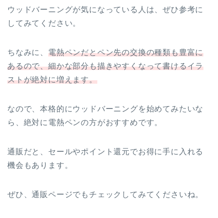
ウッドバーニングが気になっている人は、ぜひ参考に
してみてください。
ちなみに、
電熱ペンだとペン先の交換の種類も豊富に
あるので、細かな部分も描きやすくなって書けるイラ
ストが絶対に増えます。
なので、本格的にウッドバーニングを始めてみたいな
ら、絶対に電熱ペンの方がおすすめです。
通販だと、セールやポイント還元でお得に手に入れる
機会もあります。
ぜひ、通販ページでもチェックしてみてくださいね。