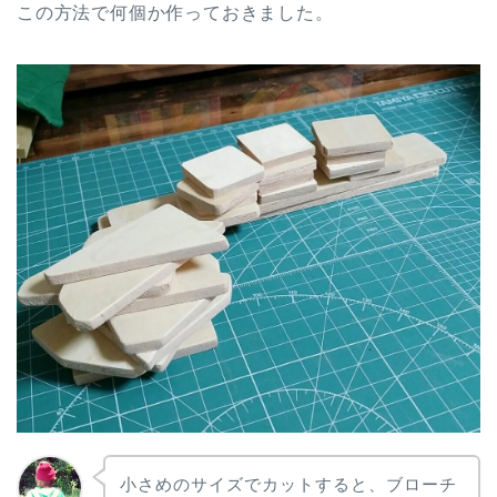
この方法で何個か作っておきました。
小さめのサイズでカットすると、ブローチ