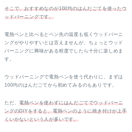
そこで、おすすめなのが100均のはんだごてを使ったウ
ッドバーニングです。
電熱ペンと比べるとペン先の温度も低くウッドバーニ
ングがやりやすいとは言えませんが、ちょっとウッド
バーニングに興味がある程度でしたら十分に楽しめま
す。
ウッドバーニングで電熱ペンを使う代わりに、まずは
100均のはんだごてから初めてみるのもありです。
ただ、
電熱ペンを使わずにはんだごてでウッドバーニ
ングのDIYをすると、電熱ペンのように焼き付けが上手
くいかないという人が多いです。