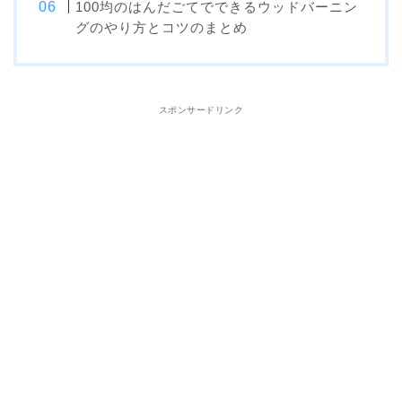
100均のはんだごてでできるウッドバーニン
グのやり方とコツのまとめ
スポンサードリンク