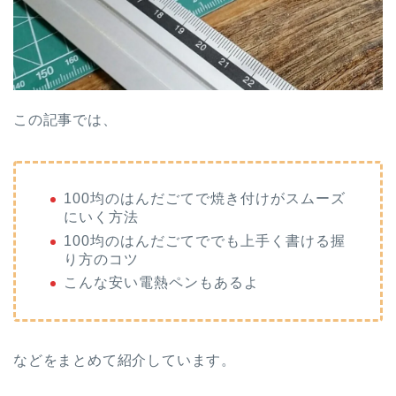
この記事では、
100均のはんだごてで焼き付けがスムーズ
にいく方法
100均のはんだごてででも上手く書ける握
り方のコツ
こんな安い電熱ペンもあるよ
などをまとめて紹介しています。