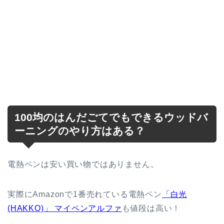
100均のはんだごてでもできるウッドバ
ーニングのやり方はある？
電熱ペンは安い買い物ではありません。
実際にAmazonで1番売れている電熱ペン
「白光
(HAKKO)」 マイペンアルファ
も値段は高い！