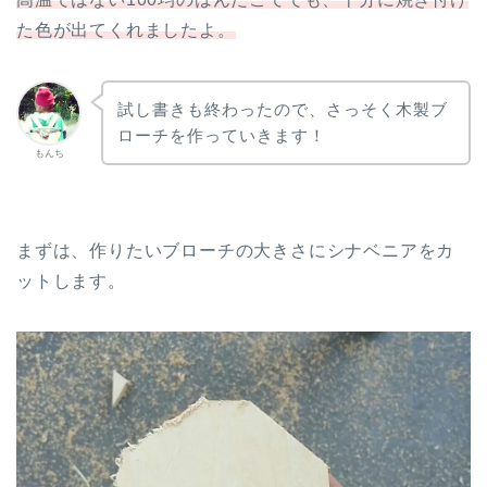
た色が出てくれましたよ。
試し書きも終わったので、さっそく木製ブ
ローチを作っていきます！
もんち
まずは、作りたいブローチの大きさにシナベニアをカ
ットします。