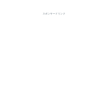
スポンサードリンク