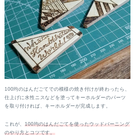
100均のはんだごてでの模様の焼き付けが終わったら、
仕上げに水性ニスなどを塗ってキーホルダーのパーツ
を取り付ければ、キーホルダーが完成します。
これが、
100均のはんだごてを使ったウッドバーニング
のやり方とコツです。