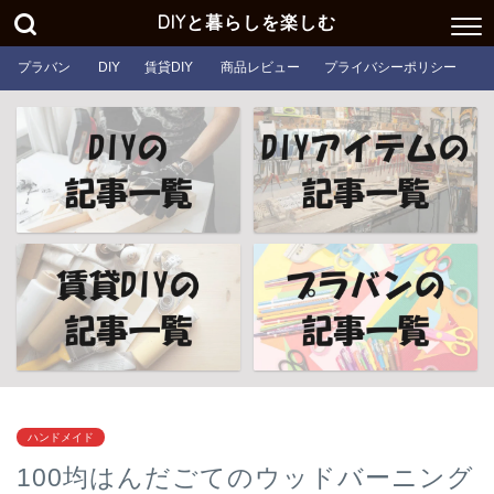
DIYと暮らしを楽しむ
プラバン
DIY
賃貸DIY
商品レビュー
プライバシーポリシー
ハンドメイド
100均はんだごてのウッドバーニング