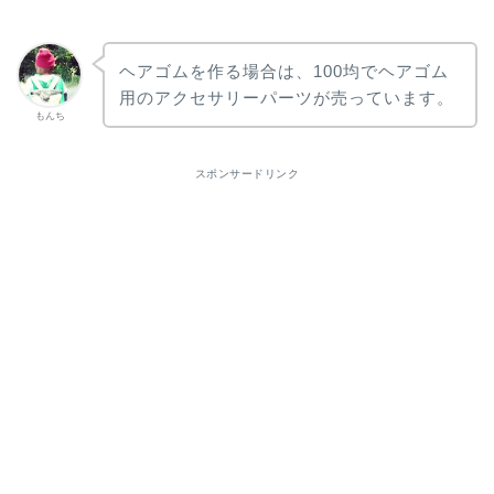
ヘアゴムを作る場合は、100均でヘアゴム
用のアクセサリーパーツが売っています。
もんち
スポンサードリンク